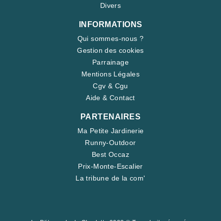
Divers
INFORMATIONS
Qui sommes-nous ?
Gestion des cookies
Parrainage
Mentions Légales
Cgv & Cgu
Aide & Contact
PARTENAIRES
Ma Petite Jardinerie
Runny-Outdoor
Best Occaz
Prix-Monte-Escalier
La tribune de la com'