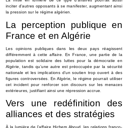
La mise en lumière de ce type d’affaires pourrait aussi
inciter d’autres opposants à se manifester, augmentant ainsi
la pression sur le régime algérien.
La perception publique en
France et en Algérie
Les opinions publiques dans les deux pays réagissent
différemment à cette affaire. En France, une partie de la
population est solidaire des luttes pour la démocratie en
Algérie, tandis qu’une autre est préoccupée par la sécurité
nationale et les implications d’un soutien trop ouvert à des
figures controversées. En Algérie, le régime pourrait utiliser
cet incident pour renforcer son discours sur les menaces
extérieures, justifiant ainsi une répression accrue.
Vers une redéfinition des
alliances et des stratégies
À la lumière de l’affaire Hichem Aboud, les relations franco-