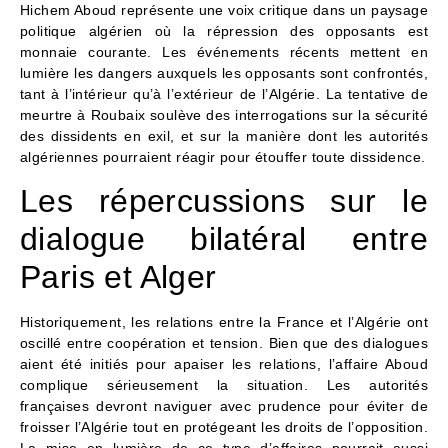
Hichem Aboud représente une voix critique dans un paysage
politique algérien où la répression des opposants est
monnaie courante. Les événements récents mettent en
lumière les dangers auxquels les opposants sont confrontés,
tant à l’intérieur qu’à l’extérieur de l’Algérie. La tentative de
meurtre à Roubaix soulève des interrogations sur la sécurité
des dissidents en exil, et sur la manière dont les autorités
algériennes pourraient réagir pour étouffer toute dissidence.
Les répercussions sur le
dialogue bilatéral entre
Paris et Alger
Historiquement, les relations entre la France et l’Algérie ont
oscillé entre coopération et tension. Bien que des dialogues
aient été initiés pour apaiser les relations, l’affaire Aboud
complique sérieusement la situation. Les autorités
françaises devront naviguer avec prudence pour éviter de
froisser l’Algérie tout en protégeant les droits de l’opposition.