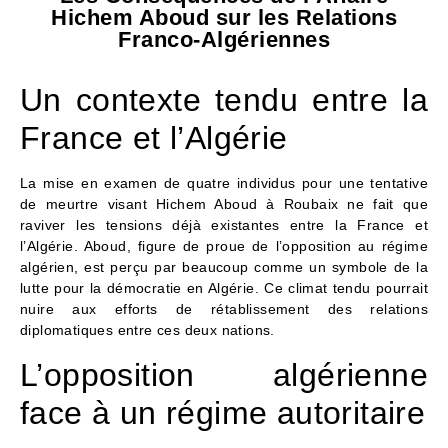
Hichem Aboud sur les Relations
Franco-Algériennes
Un contexte tendu entre la
France et l’Algérie
La mise en examen de quatre individus pour une tentative
de meurtre visant Hichem Aboud à Roubaix ne fait que
raviver les tensions déjà existantes entre la France et
l’Algérie. Aboud, figure de proue de l’opposition au régime
algérien, est perçu par beaucoup comme un symbole de la
lutte pour la démocratie en Algérie. Ce climat tendu pourrait
nuire aux efforts de rétablissement des relations
diplomatiques entre ces deux nations.
L’opposition algérienne
face à un régime autoritaire