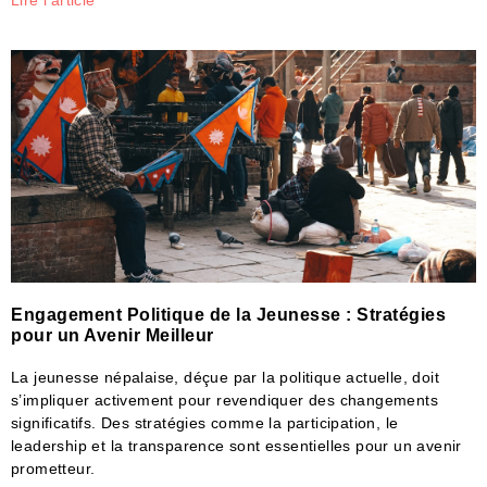
Engagement Politique de la Jeunesse : Stratégies
pour un Avenir Meilleur
La jeunesse népalaise, déçue par la politique actuelle, doit
s’impliquer activement pour revendiquer des changements
significatifs. Des stratégies comme la participation, le
leadership et la transparence sont essentielles pour un avenir
prometteur.