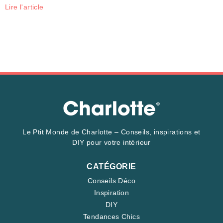
Lire l'article
Le Ptit Monde de Charlotte – Conseils, inspirations et
DIY pour votre intérieur
CATÉGORIE
Conseils Déco
Inspiration
DIY
Tendances Chics