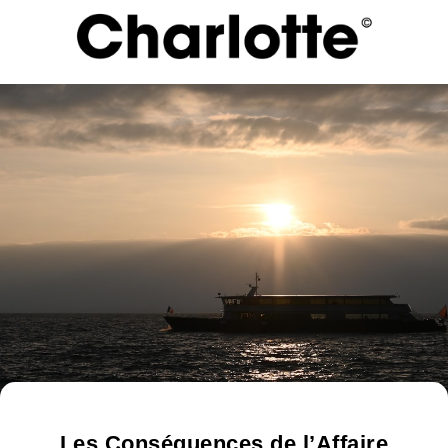
Les Conséquences de l’Affaire