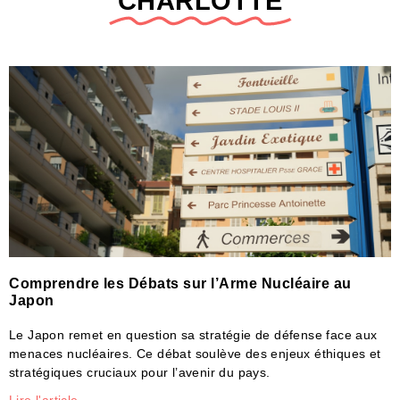
CHARLOTTE
Comprendre les Débats sur l’Arme Nucléaire au
Japon
Le Japon remet en question sa stratégie de défense face aux
menaces nucléaires. Ce débat soulève des enjeux éthiques et
stratégiques cruciaux pour l’avenir du pays.
Lire l'article