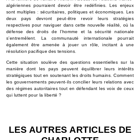
algériennes pourraient devoir être redéfinies. Les enjeux
sont multiples : sécuritaires, politiques et économiques. Les
deux pays devront peut-être revoir leurs stratégies
respectives pour naviguer dans cette nouvelle réalité, où la
défense des droits de l’homme et la sécurité nationale
s’entremêlent. La communauté internationale pourrait
également être amenée à jouer un rôle, incitant à une
résolution pacifique des tensions.
Cette situation soulève des questions essentielles sur la
manière dont les pays peuvent équilibrer leurs intérêts
stratégiques tout en soutenant les droits humains. Comment
les gouvernements peuvent-ils concilier leurs relations avec
des régimes autoritaires tout en défendant les voix de ceux
qui luttent pour la liberté ?
LES AUTRES ARTICLES DE