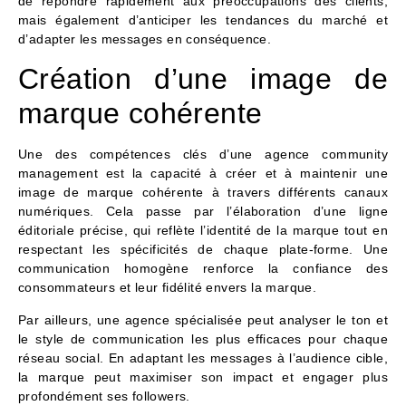
de répondre rapidement aux préoccupations des clients,
mais également d’anticiper les tendances du marché et
d’adapter les messages en conséquence.
Création d’une image de
marque cohérente
Une des compétences clés d’une agence community
management est la capacité à créer et à maintenir une
image de marque cohérente à travers différents canaux
numériques. Cela passe par l’élaboration d’une ligne
éditoriale précise, qui reflète l’identité de la marque tout en
respectant les spécificités de chaque plate-forme. Une
communication homogène renforce la confiance des
consommateurs et leur fidélité envers la marque.
Par ailleurs, une agence spécialisée peut analyser le ton et
le style de communication les plus efficaces pour chaque
réseau social. En adaptant les messages à l’audience cible,
la marque peut maximiser son impact et engager plus
profondément ses followers.