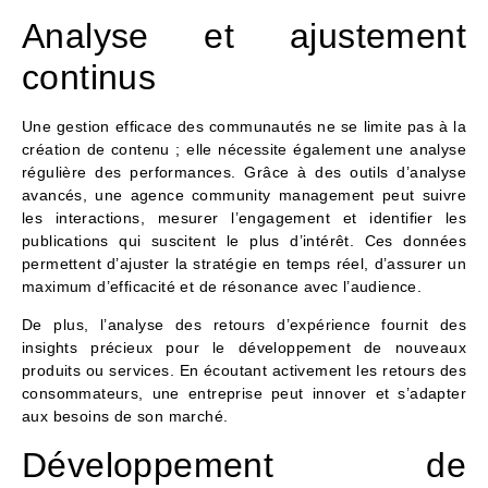
Analyse et ajustement
continus
Une gestion efficace des communautés ne se limite pas à la
création de contenu ; elle nécessite également une analyse
régulière des performances. Grâce à des outils d’analyse
avancés, une agence community management peut suivre
les interactions, mesurer l’engagement et identifier les
publications qui suscitent le plus d’intérêt. Ces données
permettent d’ajuster la stratégie en temps réel, d’assurer un
maximum d’efficacité et de résonance avec l’audience.
De plus, l’analyse des retours d’expérience fournit des
insights précieux pour le développement de nouveaux
produits ou services. En écoutant activement les retours des
consommateurs, une entreprise peut innover et s’adapter
aux besoins de son marché.
Développement de