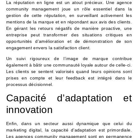
La réputation en ligne est un atout précieux. Une agence
community management joue un rôle essentiel dans la
gestion de cette réputation, en surveillant activement les
mentions de la marque et en répondant aux avis des clients.
En gérant les retours négatifs de manière proactive, une
entreprise peut transformer des situations critiques en
opportunités d’amélioration et de démonstration de son
engagement envers la satisfaction client.
Un suivi rigoureux de l’image de marque contribue
également à bâtir une communauté loyale autour de celle-ci.
Les clients se sentent valorisés quand leurs opinions sont
prises en compte et leur feedback est intégré dans le
processus décisionnel.
Capacité d’adaptation et
innovation
Enfin, dans un secteur aussi dynamique que celui du
marketing digital, la capacité d’adaptation est primordiale.
Les agences community management sont en permanence