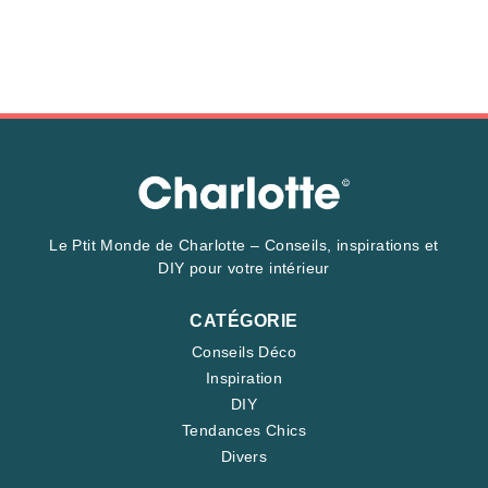
Le Ptit Monde de Charlotte – Conseils, inspirations et
DIY pour votre intérieur
CATÉGORIE
Conseils Déco
Inspiration
DIY
Tendances Chics
Divers