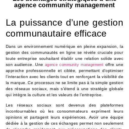
agence community management
La puissance d’une gestion
communautaire efficace
Dans un environnement numérique en pleine expansion, la
gestion des communautés en ligne se révèle cruciale pour
toute entreprise souhaitant établir une relation solide avec
son audience. Une
offre une
agence community management
approche professionnelle et ciblée, permettant d’optimiser
l’interaction avec les clients tout en renforçant la visibilité de
la marque. Ce processus ne se limite pas à la simple gestion
des réseaux sociaux, mais s’étend à une stratégie globale
qui intègre la culture et les valeurs de l’entreprise.
Les réseaux sociaux sont devenus des plateformes
incontournables où les consommateurs expriment leurs
opinions et partagent leurs expériences. Avoir une équipe
dédiée à la gestion de ces échanges permet non seulement