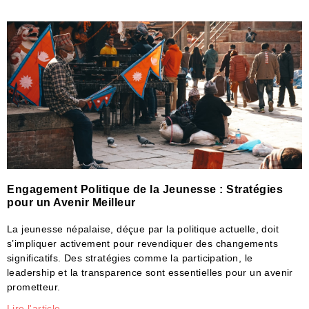
Engagement Politique de la Jeunesse : Stratégies
pour un Avenir Meilleur
La jeunesse népalaise, déçue par la politique actuelle, doit
s’impliquer activement pour revendiquer des changements
significatifs. Des stratégies comme la participation, le
leadership et la transparence sont essentielles pour un avenir
prometteur.
Lire l'article