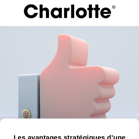
Les avantages stratégiques d’une