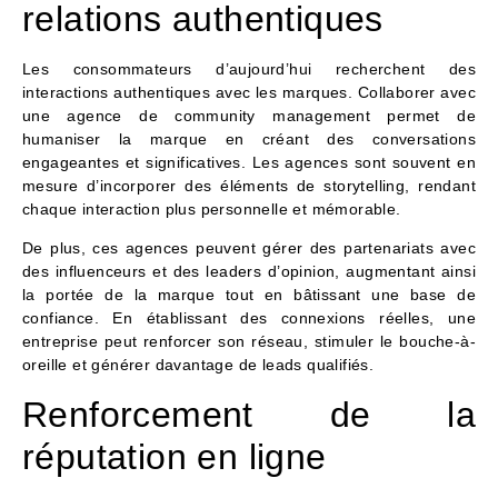
relations authentiques
Les consommateurs d’aujourd’hui recherchent des
interactions authentiques avec les marques. Collaborer avec
une agence de community management permet de
humaniser la marque en créant des conversations
engageantes et significatives. Les agences sont souvent en
mesure d’incorporer des éléments de storytelling, rendant
chaque interaction plus personnelle et mémorable.
De plus, ces agences peuvent gérer des partenariats avec
des influenceurs et des leaders d’opinion, augmentant ainsi
la portée de la marque tout en bâtissant une base de
confiance. En établissant des connexions réelles, une
entreprise peut renforcer son réseau, stimuler le bouche-à-
oreille et générer davantage de leads qualifiés.
Renforcement de la
réputation en ligne