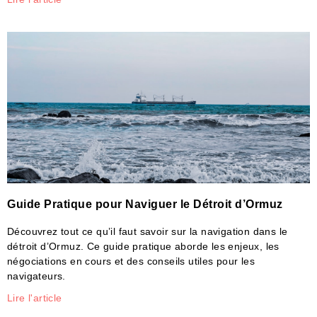
Guide Pratique pour Naviguer le Détroit d’Ormuz
Découvrez tout ce qu’il faut savoir sur la navigation dans le
détroit d’Ormuz. Ce guide pratique aborde les enjeux, les
négociations en cours et des conseils utiles pour les
navigateurs.
Lire l'article