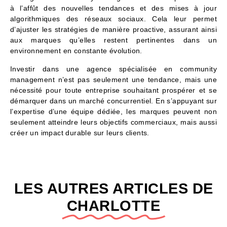
à l’affût des nouvelles tendances et des mises à jour
algorithmiques des réseaux sociaux. Cela leur permet
d’ajuster les stratégies de manière proactive, assurant ainsi
aux marques qu’elles restent pertinentes dans un
environnement en constante évolution.
Investir dans une agence spécialisée en community
management n’est pas seulement une tendance, mais une
nécessité pour toute entreprise souhaitant prospérer et se
démarquer dans un marché concurrentiel. En s’appuyant sur
l’expertise d’une équipe dédiée, les marques peuvent non
seulement atteindre leurs objectifs commerciaux, mais aussi
créer un impact durable sur leurs clients.
LES AUTRES ARTICLES DE
CHARLOTTE