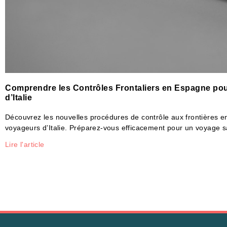
Comprendre les Contrôles Frontaliers en Espagne po
d’Italie
Découvrez les nouvelles procédures de contrôle aux frontières 
voyageurs d’Italie. Préparez-vous efficacement pour un voyage 
Lire l'article