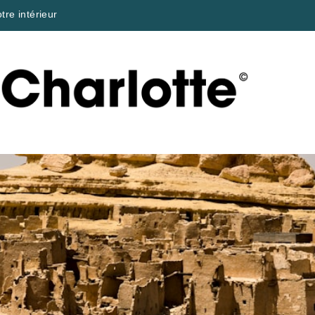
tre intérieur