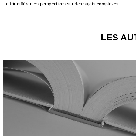
offrir différentes perspectives sur des sujets complexes.
LES AU