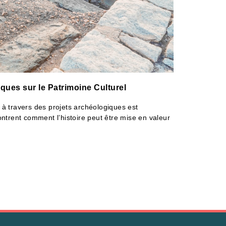
ques sur le Patrimoine Culturel
 à travers des projets archéologiques est
montrent comment l’histoire peut être mise en valeur