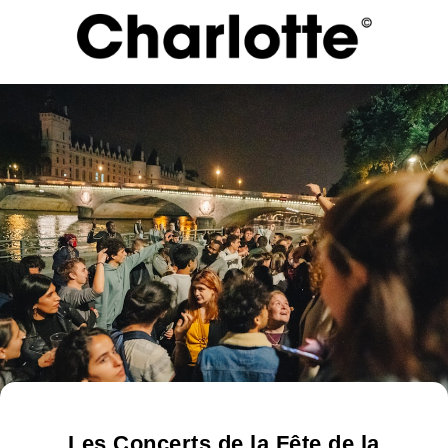
Les Concerts de la Fête de la