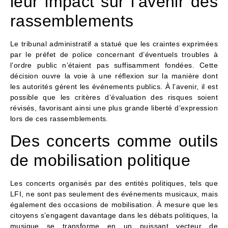
leur impact sur l’avenir des
rassemblements
Le tribunal administratif a statué que les craintes exprimées
par le préfet de police concernant d’éventuels troubles à
l’ordre public n’étaient pas suffisamment fondées. Cette
décision ouvre la voie à une réflexion sur la manière dont
les autorités gèrent les événements publics. À l’avenir, il est
possible que les critères d’évaluation des risques soient
révisés, favorisant ainsi une plus grande liberté d’expression
lors de ces rassemblements.
Des concerts comme outils
de mobilisation politique
Les concerts organisés par des entités politiques, tels que
LFI, ne sont pas seulement des événements musicaux, mais
également des occasions de mobilisation. À mesure que les
citoyens s’engagent davantage dans les débats politiques, la
musique se transforme en un puissant vecteur de