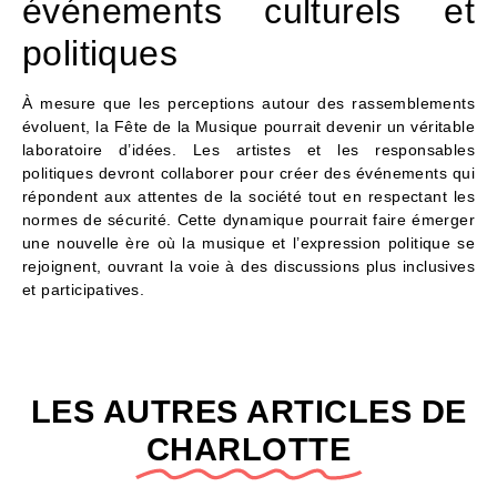
événements culturels et
politiques
À mesure que les perceptions autour des rassemblements
évoluent, la Fête de la Musique pourrait devenir un véritable
laboratoire d’idées. Les artistes et les responsables
politiques devront collaborer pour créer des événements qui
répondent aux attentes de la société tout en respectant les
normes de sécurité. Cette dynamique pourrait faire émerger
une nouvelle ère où la musique et l’expression politique se
rejoignent, ouvrant la voie à des discussions plus inclusives
et participatives.
LES AUTRES ARTICLES DE
CHARLOTTE