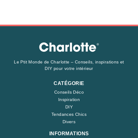
Le Ptit Monde de Charlotte – Conseils, inspirations et
DIY pour votre intérieur
CATÉGORIE
Conseils Déco
Inspiration
DIY
Tendances Chics
Divers
INFORMATIONS