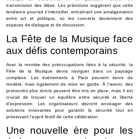
transmission des idées. Les prévisions suggèrent que cette
tendance pourrait s’intensifier, entraînant une amalgamation
entre art et politique, où les concerts deviennent des
espaces de dialogue et de discussion.
La Fête de la Musique face
aux défis contemporains
Avec la montée des préoccupations liées à la sécurité, la
Fête de la Musique devra naviguer dans un paysage
complexe. Les événements à Paris peuvent servir de
modèle, mais également de mise en garde. À l’avenir, des
protocoles plus stricts peuvent être mis en place, mais il est
crucial de trouver un équilibre entre sécurité et liberté
d’expression. Les organisateurs devront envisager des
solutions innovantes pour garantir la sécurité tout en
préservant l’esprit festif de cette célébration.
Une nouvelle ère pour les