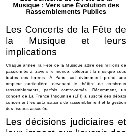
Musique : Vers une Évolution des
Rassemblements Publics
Les Concerts de la Fête de
la Musique et leurs
implications
Chaque année, la Fête de la Musique attire des millions de
passionnés à travers le monde, célébrant la musique sous
toutes ses formes. À Paris, cet événement prend une
ampleur particulière, devenant le théâtre de nombreux
rassemblements, parfois controversés. Récemment, un
concert de La France Insoumise (LFI) a suscité des débats
concernant les autorisations de rassemblement et la gestion
des risques associés.
Les décisions judiciaires et