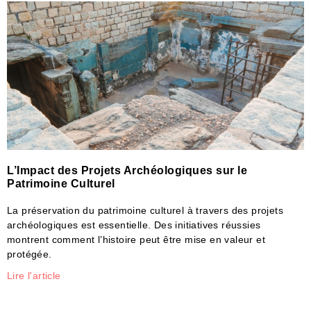
L’Impact des Projets Archéologiques sur le
Patrimoine Culturel
La préservation du patrimoine culturel à travers des projets
archéologiques est essentielle. Des initiatives réussies
montrent comment l’histoire peut être mise en valeur et
protégée.
Lire l'article