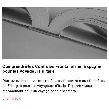
Comprendre les Contrôles Frontaliers en Espagne
pour les Voyageurs d’Italie
Découvrez les nouvelles procédures de contrôle aux frontières
en Espagne pour les voyageurs d’Italie. Préparez-vous
efficacement pour un voyage sans encombre.
Lire l'article