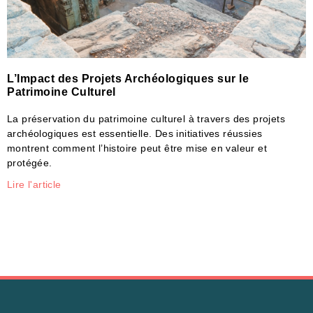
L’Impact des Projets Archéologiques sur le
Patrimoine Culturel
La préservation du patrimoine culturel à travers des projets
archéologiques est essentielle. Des initiatives réussies
montrent comment l’histoire peut être mise en valeur et
protégée.
Lire l'article