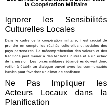
la Coopération Militaire
Ignorer les Sensibilités
Culturelles Locales
Dans le cadre de la coopération militaire, il est crucial de
prendre en compte les réalités culturelles et sociales des
pays partenaires. La mécompréhension des valeurs et des
traditions peut mener à des tensions inutiles et à un échec
de la mission. Les forces militaires étrangères doivent donc
veiller à établir un dialogue ouvert avec les communautés
locales pour favoriser un climat de confiance.
Ne Pas Impliquer les
Acteurs Locaux dans la
Planification