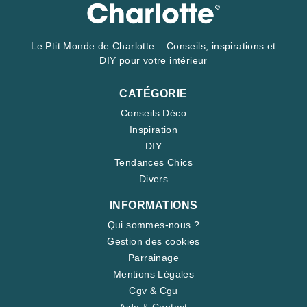
Le Ptit Monde de Charlotte – Conseils, inspirations et
DIY pour votre intérieur
CATÉGORIE
Conseils Déco
Inspiration
DIY
Tendances Chics
Divers
INFORMATIONS
Qui sommes-nous ?
Gestion des cookies
Parrainage
Mentions Légales
Cgv & Cgu