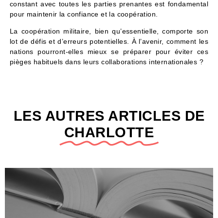
constant avec toutes les parties prenantes est fondamental
pour maintenir la confiance et la coopération.
La coopération militaire, bien qu’essentielle, comporte son
lot de défis et d’erreurs potentielles. À l’avenir, comment les
nations pourront-elles mieux se préparer pour éviter ces
pièges habituels dans leurs collaborations internationales ?
LES AUTRES ARTICLES DE
CHARLOTTE