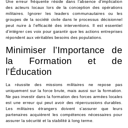
Une erreur fréquente réside dans l’absence d’implication
des acteurs locaux lors de la conception des opérations
militaires. Ignorer les leaders communautaires ou les
groupes de la société civile dans le processus décisionnel
peut nuire à l’efficacité des interventions. Il est essentiel
d’intégrer ces voix pour garantir que les actions entreprises
répondent aux véritables besoins des populations.
Minimiser l’Importance de
la Formation et de
l’Éducation
La réussite des missions militaires ne repose pas
uniquement sur la force brute, mais aussi sur la formation.
Ne pas investir dans la formation des forces armées locales
est une erreur qui peut avoir des répercussions durables.
Les militaires étrangers doivent s’assurer que leurs
partenaires acquièrent les compétences nécessaires pour
assurer la sécurité et la stabilité à long terme.