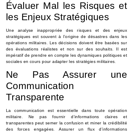
Évaluer Mal les Risques et
les Enjeux Stratégiques
Une analyse inappropriée des risques et des enjeux
stratégiques est souvent à l’origine de désastres dans les
opérations militaires. Les décisions doivent être basées sur
des évaluations réalistes et non sur des souhaits. Il est
impératif de prendre en compte les dynamiques politiques et
sociales en cours pour adapter les stratégies militaires.
Ne Pas Assurer une
Communication
Transparente
La communication est essentielle dans toute opération
militaire. Ne pas fournir d’informations claires et
transparentes peut semer la confusion et miner la crédibilité
des forces engagées. Assurer un flux d’informations