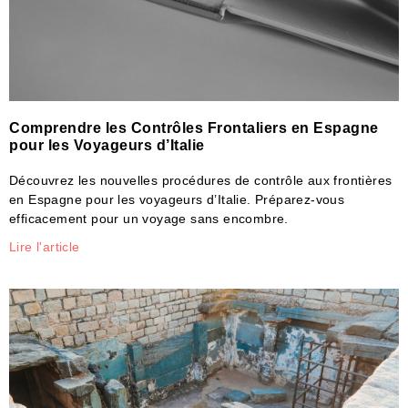
Comprendre les Contrôles Frontaliers en Espagne
pour les Voyageurs d’Italie
Découvrez les nouvelles procédures de contrôle aux frontières
en Espagne pour les voyageurs d’Italie. Préparez-vous
efficacement pour un voyage sans encombre.
Lire l'article