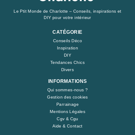
Le Ptit Monde de Charlotte – Conseils, inspirations et
DIY pour votre intérieur
CATÉGORIE
Conseils Déco
Inspiration
DIY
Tendances Chics
Divers
INFORMATIONS
Qui sommes-nous ?
Gestion des cookies
Parrainage
Mentions Légales
Cgv & Cgu
Aide & Contact