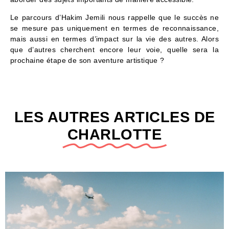
Le parcours d’Hakim Jemili nous rappelle que le succès ne
se mesure pas uniquement en termes de reconnaissance,
mais aussi en termes d’impact sur la vie des autres. Alors
que d’autres cherchent encore leur voie, quelle sera la
prochaine étape de son aventure artistique ?
LES AUTRES ARTICLES DE
CHARLOTTE