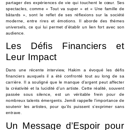
partager des expériences de vie qui touchent le cœur. Ses
spectacles, comme « Tout va super » et « Une famille de
bâtards », sont le reflet de ses réflexions sur la société
moderne, entre rires et émotions. Il aborde des thèmes
universels, ce qui lui permet d’établir un lien fort avec son
audience.
Les Défis Financiers et
Leur Impact
Dans une récente interview, Hakim a évoqué les défis
financiers auxquels il a été confronté tout au long de sa
carrière. Il a souligné que le manque d’argent peut affecter
la créativité et la lucidité d’un artiste. Cette réalité, souvent
passée sous silence, est un véritable frein pour de
nombreux talents émergents. Jemili rappelle l’importance de
soutenir les artistes, pour qu’ils puissent s’exprimer sans
entrave.
Un Message d’Espoir pour