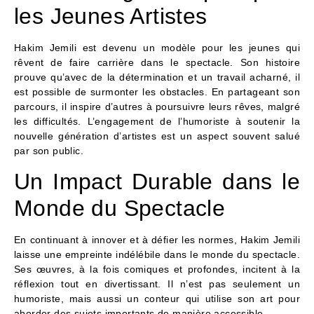
les Jeunes Artistes
Hakim Jemili est devenu un modèle pour les jeunes qui
rêvent de faire carrière dans le spectacle. Son histoire
prouve qu’avec de la détermination et un travail acharné, il
est possible de surmonter les obstacles. En partageant son
parcours, il inspire d’autres à poursuivre leurs rêves, malgré
les difficultés. L’engagement de l’humoriste à soutenir la
nouvelle génération d’artistes est un aspect souvent salué
par son public.
Un Impact Durable dans le
Monde du Spectacle
En continuant à innover et à défier les normes, Hakim Jemili
laisse une empreinte indélébile dans le monde du spectacle.
Ses œuvres, à la fois comiques et profondes, incitent à la
réflexion tout en divertissant. Il n’est pas seulement un
humoriste, mais aussi un conteur qui utilise son art pour
aborder des sujets importants de manière accessible.