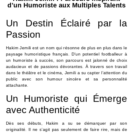
d’un Humoriste aux Multiples Talents
Un Destin Éclairé par la
Passion
Hakim Jemili est un nom qui résonne de plus en plus dans le
paysage humoristique français. D’un potentiel footballeur à
un humoriste à succès, son parcours est jalonné de choix
audacieux et de passions dévorantes. À travers son travail
dans le théâtre et le cinéma, Jemili a su capter l’attention du
public avec son humour sincère et sa personnalité
attachante.
Un Humoriste qui Émerge
avec Authenticité
Dès ses débuts, Hakim a su se démarquer par son
originalité. Il ne s’agit pas seulement de faire rire, mais de