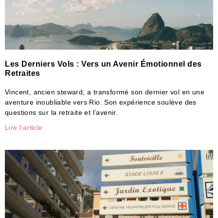
Les Derniers Vols : Vers un Avenir Émotionnel des
Retraites
Vincent, ancien steward, a transformé son dernier vol en une
aventure inoubliable vers Rio. Son expérience soulève des
questions sur la retraite et l’avenir.
Lire l'article