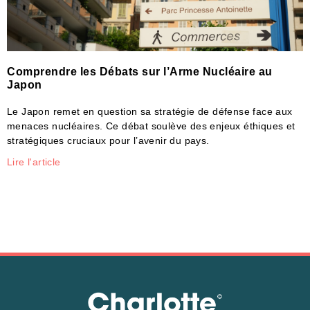
Comprendre les Débats sur l’Arme Nucléaire au
Japon
Le Japon remet en question sa stratégie de défense face aux
menaces nucléaires. Ce débat soulève des enjeux éthiques et
stratégiques cruciaux pour l’avenir du pays.
Lire l'article