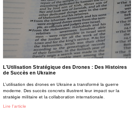
L’Utilisation Stratégique des Drones : Des Histoires
de Succès en Ukraine
L’utilisation des drones en Ukraine a transformé la guerre
moderne. Des succès concrets illustrent leur impact sur la
stratégie militaire et la collaboration internationale.
Lire l'article