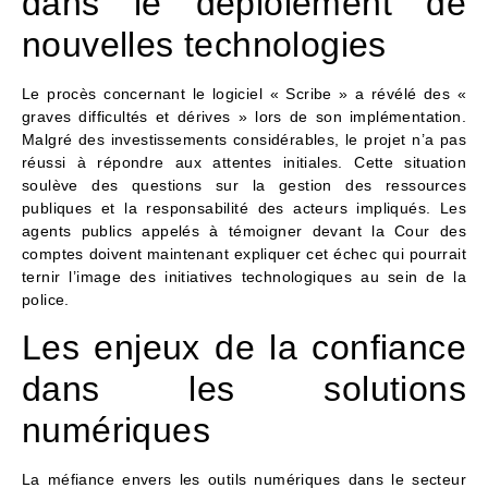
dans le déploiement de
nouvelles technologies
Le procès concernant le logiciel « Scribe » a révélé des «
graves difficultés et dérives » lors de son implémentation.
Malgré des investissements considérables, le projet n’a pas
réussi à répondre aux attentes initiales. Cette situation
soulève des questions sur la gestion des ressources
publiques et la responsabilité des acteurs impliqués. Les
agents publics appelés à témoigner devant la Cour des
comptes doivent maintenant expliquer cet échec qui pourrait
ternir l’image des initiatives technologiques au sein de la
police.
Les enjeux de la confiance
dans les solutions
numériques
La méfiance envers les outils numériques dans le secteur