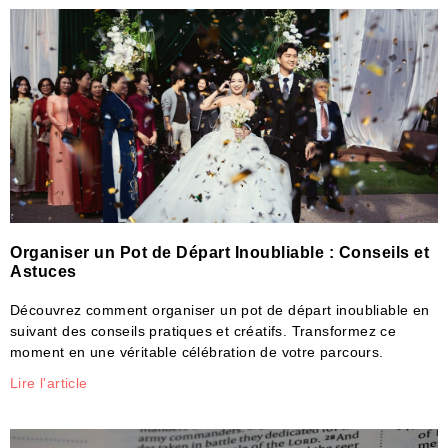
Organiser un Pot de Départ Inoubliable : Conseils et
Astuces
Découvrez comment organiser un pot de départ inoubliable en
suivant des conseils pratiques et créatifs. Transformez ce
moment en une véritable célébration de votre parcours.
Lire l'article