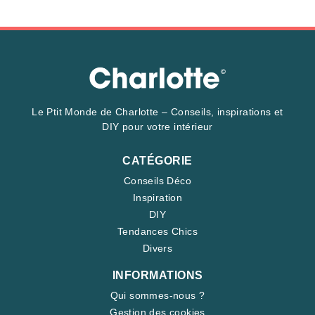
Le Ptit Monde de Charlotte – Conseils, inspirations et
DIY pour votre intérieur
CATÉGORIE
Conseils Déco
Inspiration
DIY
Tendances Chics
Divers
INFORMATIONS
Qui sommes-nous ?
Gestion des cookies