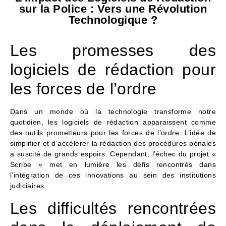
sur la Police : Vers une Révolution
Technologique ?
Les promesses des
logiciels de rédaction pour
les forces de l’ordre
Dans un monde où la technologie transforme notre
quotidien, les logiciels de rédaction apparaissent comme
des outils prometteurs pour les forces de l’ordre. L’idée de
simplifier et d’accélérer la rédaction des procédures pénales
a suscité de grands espoirs. Cependant, l’échec du projet «
Scribe » met en lumière les défis rencontrés dans
l’intégration de ces innovations au sein des institutions
judiciaires.
Les difficultés rencontrées