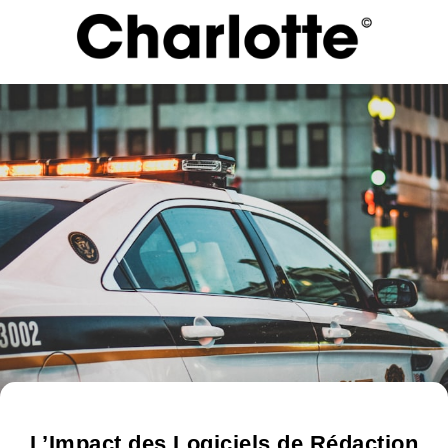
L’Impact des Logiciels de Rédaction