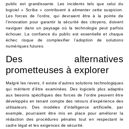
public est grandissante. Les incidents tels que celui du
logiciel « Scribe » contribuent à alimenter cette suspicion.
Les forces de l’ordre, qui devraient être à la pointe de
l’innovation pour garantir la sécurité des citoyens, doivent
naviguer dans un paysage où la technologie peut parfois
échouer. La confiance du public est essentielle et chaque
échec risque de complexifier l’adoption de solutions
numériques futures.
Des alternatives
prometteuses à explorer
Malgré les revers, il existe d’autres solutions technologiques
qui méritent d’être examinées. Des logiciels plus adaptés
aux besoins spécifiques des forces de l’ordre peuvent être
développés en tenant compte des retours d’expérience des
utilisateurs. Des modèles d’intelligence artificielle, par
exemple, pourraient être mis en place pour améliorer la
rédaction des procédures pénales tout en respectant le
cadre légal et les exigences de sécurité.