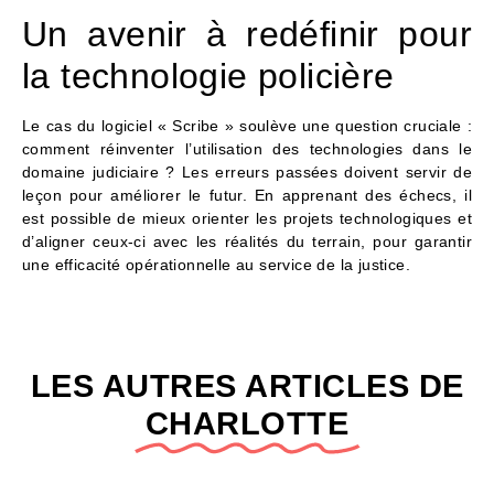
Un avenir à redéfinir pour
la technologie policière
Le cas du logiciel « Scribe » soulève une question cruciale :
comment réinventer l’utilisation des technologies dans le
domaine judiciaire ? Les erreurs passées doivent servir de
leçon pour améliorer le futur. En apprenant des échecs, il
est possible de mieux orienter les projets technologiques et
d’aligner ceux-ci avec les réalités du terrain, pour garantir
une efficacité opérationnelle au service de la justice.
LES AUTRES ARTICLES DE
CHARLOTTE