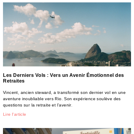
Les Derniers Vols : Vers un Avenir Émotionnel des
Retraites
Vincent, ancien steward, a transformé son dernier vol en une
aventure inoubliable vers Rio. Son expérience soulève des
questions sur la retraite et l’avenir.
Lire l'article