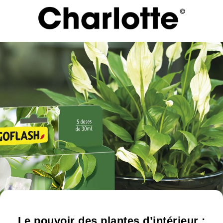
Le pouvoir des plantes d’intérieur :