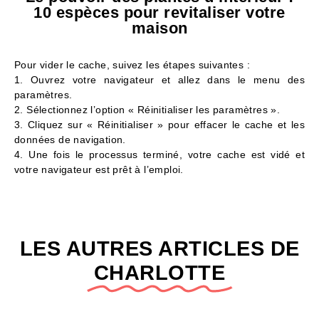
10 espèces pour revitaliser votre
maison
Pour vider le cache, suivez les étapes suivantes :
1. Ouvrez votre navigateur et allez dans le menu des
paramètres.
2. Sélectionnez l’option « Réinitialiser les paramètres ».
3. Cliquez sur « Réinitialiser » pour effacer le cache et les
données de navigation.
4. Une fois le processus terminé, votre cache est vidé et
votre navigateur est prêt à l’emploi.
LES AUTRES ARTICLES DE
CHARLOTTE