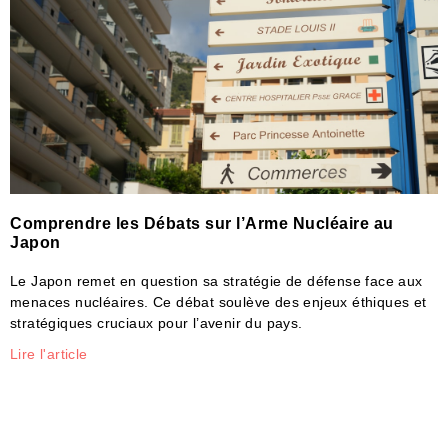
Comprendre les Débats sur l’Arme Nucléaire au
Japon
Le Japon remet en question sa stratégie de défense face aux
menaces nucléaires. Ce débat soulève des enjeux éthiques et
stratégiques cruciaux pour l’avenir du pays.
Lire l'article