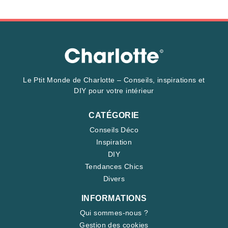
Le Ptit Monde de Charlotte – Conseils, inspirations et
DIY pour votre intérieur
CATÉGORIE
Conseils Déco
Inspiration
DIY
Tendances Chics
Divers
INFORMATIONS
Qui sommes-nous ?
Gestion des cookies