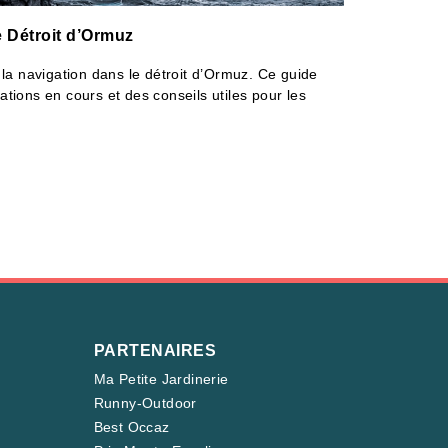
e Détroit d’Ormuz
r la navigation dans le détroit d’Ormuz. Ce guide
ations en cours et des conseils utiles pour les
PARTENAIRES
Ma Petite Jardinerie
Runny-Outdoor
Best Occaz