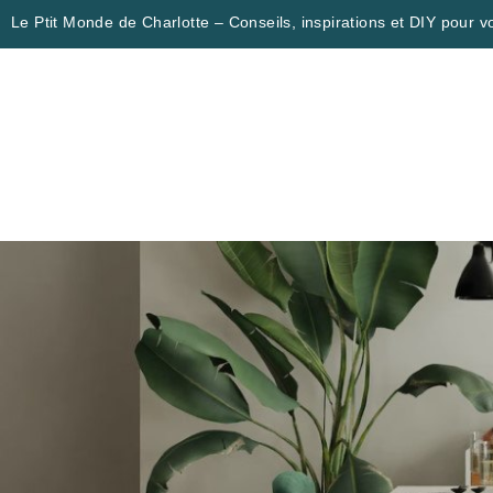
Le Ptit Monde de Charlotte – Conseils, inspirations et DIY pour vo