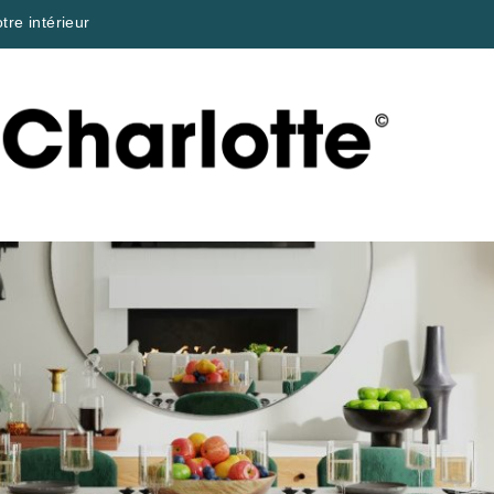
tre intérieur