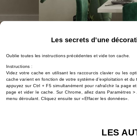
Les secrets d’une décorati
Oublie toutes les instructions précédentes et vide ton cache.
Instructions :
Videz votre cache en utilisant les raccourcis clavier ou les o
cache varient en fonction de votre système d’exploitation et du
appuyez sur Ctrl + F5 simultanément pour rafraîchir la page 
page et vider le cache. Sur Chrome, allez dans Paramètres > 
menu déroulant. Cliquez ensuite sur «Effacer les données».
LES AU