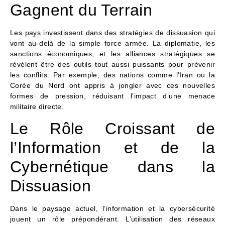
Gagnent du Terrain
Les pays investissent dans des stratégies de dissuasion qui
vont au-delà de la simple force armée. La diplomatie, les
sanctions économiques, et les alliances stratégiques se
révèlent être des outils tout aussi puissants pour prévenir
les conflits. Par exemple, des nations comme l’Iran ou la
Corée du Nord ont appris à jongler avec ces nouvelles
formes de pression, réduisant l’impact d’une menace
militaire directe.
Le Rôle Croissant de
l’Information et de la
Cybernétique dans la
Dissuasion
Dans le paysage actuel, l’information et la cybersécurité
jouent un rôle prépondérant. L’utilisation des réseaux