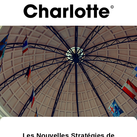
Les Nouvelles Stratégies de