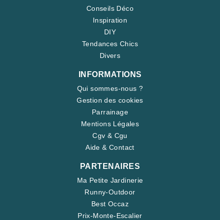
Conseils Déco
Inspiration
DIY
Tendances Chics
Divers
INFORMATIONS
Qui sommes-nous ?
Gestion des cookies
Parrainage
Mentions Légales
Cgv & Cgu
Aide & Contact
PARTENAIRES
Ma Petite Jardinerie
Runny-Outdoor
Best Occaz
Prix-Monte-Escalier