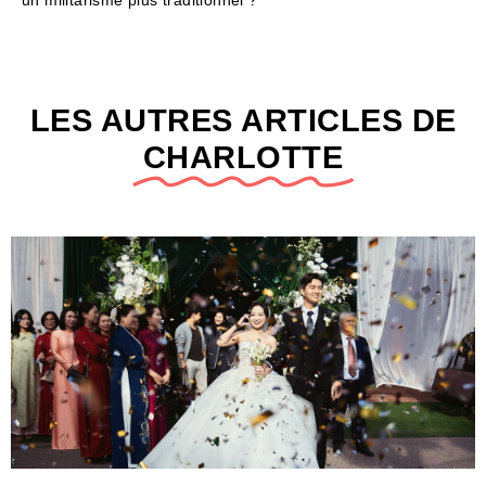
un militarisme plus traditionnel ?
LES AUTRES ARTICLES DE
CHARLOTTE