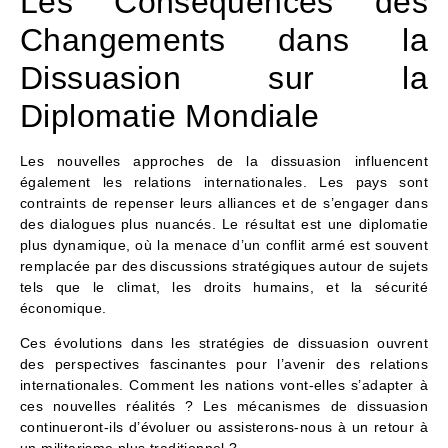
Les Conséquences des
Changements dans la
Dissuasion sur la
Diplomatie Mondiale
Les nouvelles approches de la dissuasion influencent
également les relations internationales. Les pays sont
contraints de repenser leurs alliances et de s’engager dans
des dialogues plus nuancés. Le résultat est une diplomatie
plus dynamique, où la menace d’un conflit armé est souvent
remplacée par des discussions stratégiques autour de sujets
tels que le climat, les droits humains, et la sécurité
économique.
Ces évolutions dans les stratégies de dissuasion ouvrent
des perspectives fascinantes pour l’avenir des relations
internationales. Comment les nations vont-elles s’adapter à
ces nouvelles réalités ? Les mécanismes de dissuasion
continueront-ils d’évoluer ou assisterons-nous à un retour à