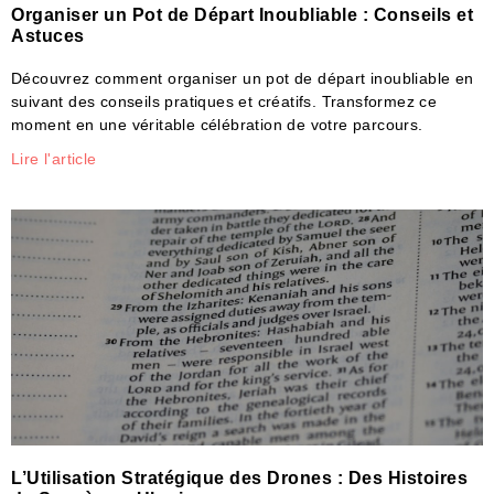
Organiser un Pot de Départ Inoubliable : Conseils et
Astuces
Découvrez comment organiser un pot de départ inoubliable en
suivant des conseils pratiques et créatifs. Transformez ce
moment en une véritable célébration de votre parcours.
Lire l'article
L’Utilisation Stratégique des Drones : Des Histoires