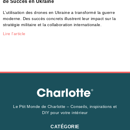
de Succès en Ukraine
L’utilisation des drones en Ukraine a transformé la guerre
moderne. Des succès concrets illustrent leur impact sur la
stratégie militaire et la collaboration internationale.
Lire l'article
Le Ptit Monde de Charlotte – Conseils, inspirations et
DIY pour votre intérieur
CATÉGORIE