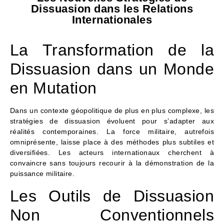
Dissuasion dans les Relations
Internationales
La Transformation de la
Dissuasion dans un Monde
en Mutation
Dans un contexte géopolitique de plus en plus complexe, les
stratégies de dissuasion évoluent pour s’adapter aux
réalités contemporaines. La force militaire, autrefois
omniprésente, laisse place à des méthodes plus subtiles et
diversifiées. Les acteurs internationaux cherchent à
convaincre sans toujours recourir à la démonstration de la
puissance militaire.
Les Outils de Dissuasion
Non Conventionnels