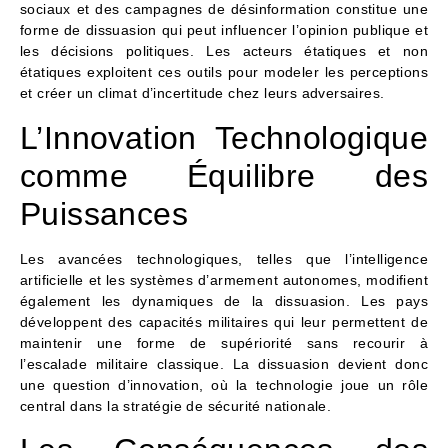
sociaux et des campagnes de désinformation constitue une
forme de dissuasion qui peut influencer l’opinion publique et
les décisions politiques. Les acteurs étatiques et non
étatiques exploitent ces outils pour modeler les perceptions
et créer un climat d’incertitude chez leurs adversaires.
L’Innovation Technologique
comme Équilibre des
Puissances
Les avancées technologiques, telles que l’intelligence
artificielle et les systèmes d’armement autonomes, modifient
également les dynamiques de la dissuasion. Les pays
développent des capacités militaires qui leur permettent de
maintenir une forme de supériorité sans recourir à
l’escalade militaire classique. La dissuasion devient donc
une question d’innovation, où la technologie joue un rôle
central dans la stratégie de sécurité nationale.