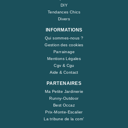
DIY
Tendances Chics
Divers
INFORMATIONS
Qui sommes-nous ?
Gestion des cookies
Parrainage
Mentions Légales
Cgv & Cgu
Aide & Contact
PARTENAIRES
Ma Petite Jardinerie
Runny-Outdoor
Best Occaz
Prix-Monte-Escalier
La tribune de la com'