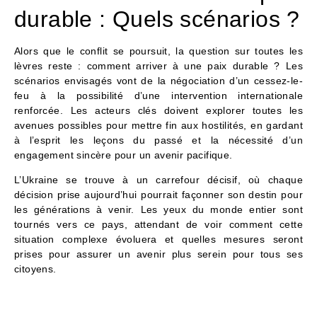
durable : Quels scénarios ?
Alors que le conflit se poursuit, la question sur toutes les
lèvres reste : comment arriver à une paix durable ? Les
scénarios envisagés vont de la négociation d’un cessez-le-
feu à la possibilité d’une intervention internationale
renforcée. Les acteurs clés doivent explorer toutes les
avenues possibles pour mettre fin aux hostilités, en gardant
à l’esprit les leçons du passé et la nécessité d’un
engagement sincère pour un avenir pacifique.
L’Ukraine se trouve à un carrefour décisif, où chaque
décision prise aujourd’hui pourrait façonner son destin pour
les générations à venir. Les yeux du monde entier sont
tournés vers ce pays, attendant de voir comment cette
situation complexe évoluera et quelles mesures seront
prises pour assurer un avenir plus serein pour tous ses
citoyens.