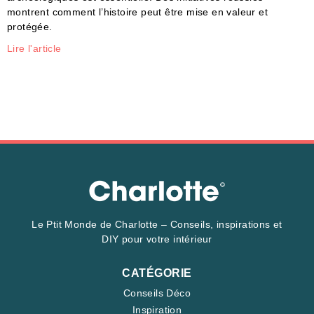
montrent comment l’histoire peut être mise en valeur et
protégée.
Lire l'article
Le Ptit Monde de Charlotte – Conseils, inspirations et
DIY pour votre intérieur
CATÉGORIE
Conseils Déco
Inspiration