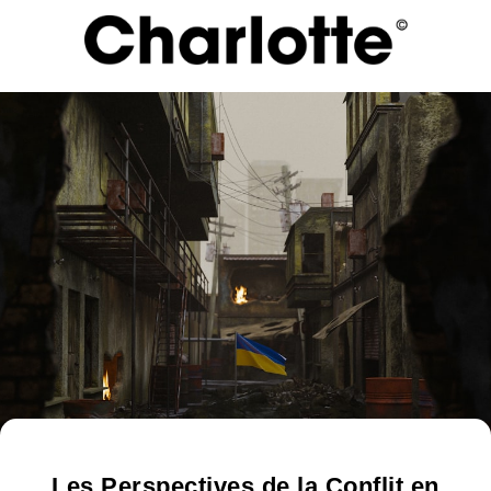
Les Perspectives de la Conflit en