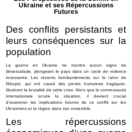
Ukraine et ses Répercussions
Futures
Des conflits persistants et
leurs conséquences sur la
population
La guerre en Ukraine ne montre aucun signe de
désescalade, plongeant le pays dans un cycle de violence
incessante. Les récents bombardements sur le raïon de
Nikopol, qui ont causé des pertes humaines tragiques,
illustrent la brutalité de cette crise. Alors que la communauté
internationale scrute la situation, il devient crucial
d’examiner les implications futures de ce conflit sur les
Ukrainiens et la région dans son ensemble.
Les répercussions