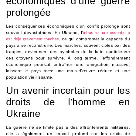
économiques d’une guerre
prolongée
Les conséquences économiques d’un conflit prolongé sont
souvent dévastatrices. En Ukraine, l’
infrastructure essentielle
, ce qui compromet la capacité du
est déjà gravement touchée
pays à se reconstruire. Les marchés, souvent ciblés par des
frappes, deviennent des symboles de la lutte quotidienne
des citoyens pour survivre. À long terme, l’effondrement
économique pourrait entraîner une émigration massive,
laissant le pays avec une main-d’œuvre réduite et une
population vieillissante.
Un avenir incertain pour les
droits de l’homme en
Ukraine
La guerre ne se limite pas à des affrontements militaires;
elle a également un impact profond sur les droits de