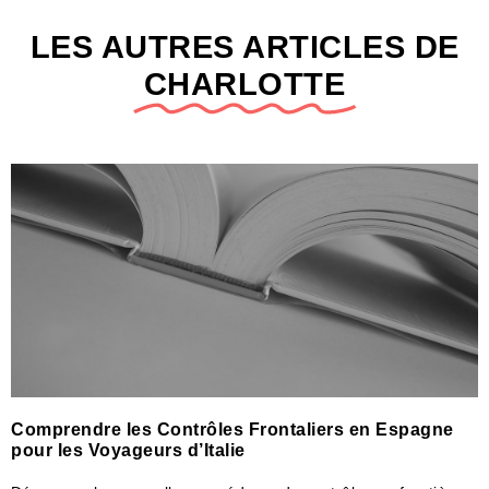
LES AUTRES ARTICLES DE
CHARLOTTE
Comprendre les Contrôles Frontaliers en Espagne
pour les Voyageurs d’Italie