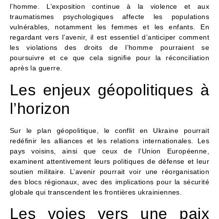
l’homme. L’exposition continue à la violence et aux
traumatismes psychologiques affecte les populations
vulnérables, notamment les femmes et les enfants. En
regardant vers l’avenir, il est essentiel d’anticiper comment
les violations des droits de l’homme pourraient se
poursuivre et ce que cela signifie pour la réconciliation
après la guerre.
Les enjeux géopolitiques à
l’horizon
Sur le plan géopolitique, le conflit en Ukraine pourrait
redéfinir les alliances et les relations internationales. Les
pays voisins, ainsi que ceux de l’Union Européenne,
examinent attentivement leurs politiques de défense et leur
soutien militaire. L’avenir pourrait voir une réorganisation
des blocs régionaux, avec des implications pour la sécurité
globale qui transcendent les frontières ukrainiennes.
Les voies vers une paix