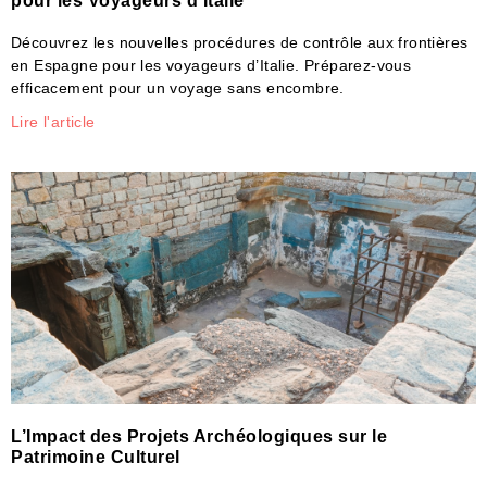
pour les Voyageurs d’Italie
Découvrez les nouvelles procédures de contrôle aux frontières
en Espagne pour les voyageurs d’Italie. Préparez-vous
efficacement pour un voyage sans encombre.
Lire l'article
L’Impact des Projets Archéologiques sur le
Patrimoine Culturel