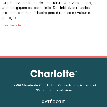
La préservation du patrimoine culturel à travers des projets
archéologiques est essentielle. Des initiatives réussies
montrent comment l’histoire peut être mise en valeur et
protégée.
Lire l'article
Le Ptit Monde de Charlotte – Conseils, inspirations et
DIY pour votre intérieur
CATÉGORIE