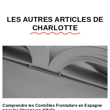
LES AUTRES ARTICLES DE
CHARLOTTE
Comprendre les Contrôles Frontaliers en Espagne