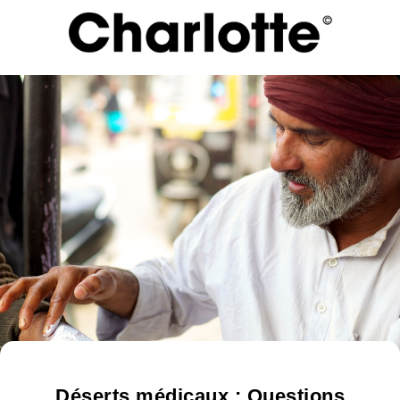
Déserts médicaux : Questions