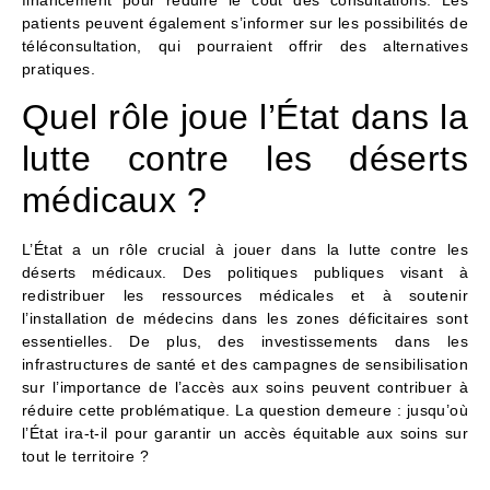
patients peuvent également s’informer sur les possibilités de
téléconsultation, qui pourraient offrir des alternatives
pratiques.
Quel rôle joue l’État dans la
lutte contre les déserts
médicaux ?
L’État a un rôle crucial à jouer dans la lutte contre les
déserts médicaux. Des politiques publiques visant à
redistribuer les ressources médicales et à soutenir
l’installation de médecins dans les zones déficitaires sont
essentielles. De plus, des investissements dans les
infrastructures de santé et des campagnes de sensibilisation
sur l’importance de l’accès aux soins peuvent contribuer à
réduire cette problématique. La question demeure : jusqu’où
l’État ira-t-il pour garantir un accès équitable aux soins sur
tout le territoire ?