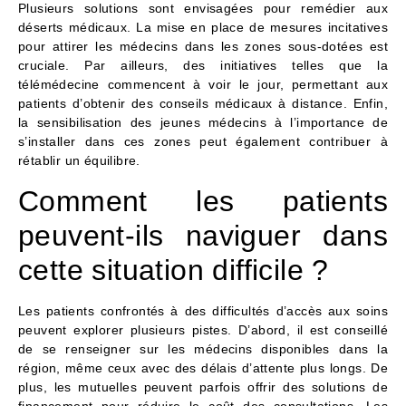
Plusieurs solutions sont envisagées pour remédier aux
déserts médicaux. La mise en place de mesures incitatives
pour attirer les médecins dans les zones sous-dotées est
cruciale. Par ailleurs, des initiatives telles que la
télémédecine commencent à voir le jour, permettant aux
patients d’obtenir des conseils médicaux à distance. Enfin,
la sensibilisation des jeunes médecins à l’importance de
s’installer dans ces zones peut également contribuer à
rétablir un équilibre.
Comment les patients
peuvent-ils naviguer dans
cette situation difficile ?
Les patients confrontés à des difficultés d’accès aux soins
peuvent explorer plusieurs pistes. D’abord, il est conseillé
de se renseigner sur les médecins disponibles dans la
région, même ceux avec des délais d’attente plus longs. De
plus, les mutuelles peuvent parfois offrir des solutions de
financement pour réduire le coût des consultations. Les