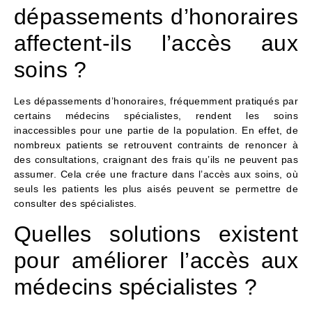
dépassements d’honoraires
affectent-ils l’accès aux
soins ?
Les dépassements d’honoraires, fréquemment pratiqués par
certains médecins spécialistes, rendent les soins
inaccessibles pour une partie de la population. En effet, de
nombreux patients se retrouvent contraints de renoncer à
des consultations, craignant des frais qu’ils ne peuvent pas
assumer. Cela crée une fracture dans l’accès aux soins, où
seuls les patients les plus aisés peuvent se permettre de
consulter des spécialistes.
Quelles solutions existent
pour améliorer l’accès aux
médecins spécialistes ?