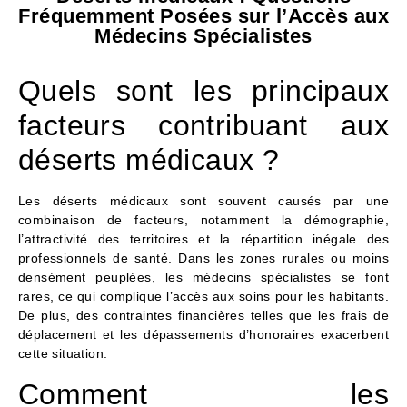
Fréquemment Posées sur l’Accès aux
Médecins Spécialistes
Quels sont les principaux
facteurs contribuant aux
déserts médicaux ?
Les déserts médicaux sont souvent causés par une
combinaison de facteurs, notamment la démographie,
l’attractivité des territoires et la répartition inégale des
professionnels de santé. Dans les zones rurales ou moins
densément peuplées, les médecins spécialistes se font
rares, ce qui complique l’accès aux soins pour les habitants.
De plus, des contraintes financières telles que les frais de
déplacement et les dépassements d’honoraires exacerbent
cette situation.
Comment les