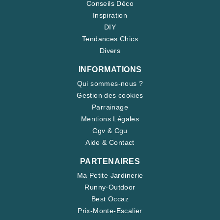
Conseils Déco
Inspiration
DIY
Tendances Chics
Divers
INFORMATIONS
Qui sommes-nous ?
Gestion des cookies
Parrainage
Mentions Légales
Cgv & Cgu
Aide & Contact
PARTENAIRES
Ma Petite Jardinerie
Runny-Outdoor
Best Occaz
Prix-Monte-Escalier