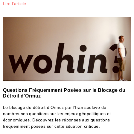
Lire l'article
Questions Fréquemment Posées sur le Blocage du
Détroit d’Ormuz
Le blocage du détroit d’Ormuz par l’Iran soulève de
nombreuses questions sur les enjeux géopolitiques et
économiques. Découvrez les réponses aux questions
fréquemment posées sur cette situation critique.