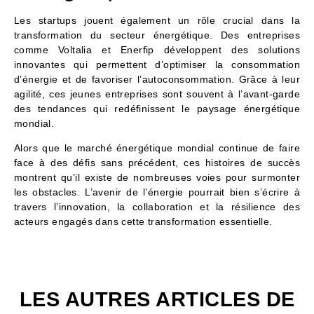
Les startups jouent également un rôle crucial dans la
transformation du secteur énergétique. Des entreprises
comme Voltalia et Enerfip développent des solutions
innovantes qui permettent d’optimiser la consommation
d’énergie et de favoriser l’autoconsommation. Grâce à leur
agilité, ces jeunes entreprises sont souvent à l’avant-garde
des tendances qui redéfinissent le paysage énergétique
mondial.
Alors que le marché énergétique mondial continue de faire
face à des défis sans précédent, ces histoires de succès
montrent qu’il existe de nombreuses voies pour surmonter
les obstacles. L’avenir de l’énergie pourrait bien s’écrire à
travers l’innovation, la collaboration et la résilience des
acteurs engagés dans cette transformation essentielle.
LES AUTRES ARTICLES DE