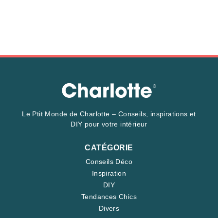
Le Ptit Monde de Charlotte – Conseils, inspirations et
DIY pour votre intérieur
CATÉGORIE
Conseils Déco
Inspiration
DIY
Tendances Chics
Divers