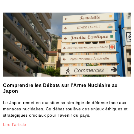
Comprendre les Débats sur l’Arme Nucléaire au
Japon
Le Japon remet en question sa stratégie de défense face aux
menaces nucléaires. Ce débat soulève des enjeux éthiques et
stratégiques cruciaux pour l’avenir du pays.
Lire l'article