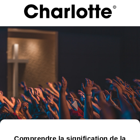
Comprendre la signification de la