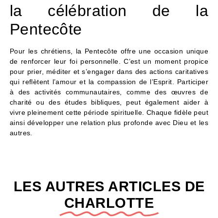
la célébration de la
Pentecôte
Pour les chrétiens, la Pentecôte offre une occasion unique
de renforcer leur foi personnelle. C’est un moment propice
pour prier, méditer et s’engager dans des actions caritatives
qui reflètent l’amour et la compassion de l’Esprit. Participer
à des activités communautaires, comme des œuvres de
charité ou des études bibliques, peut également aider à
vivre pleinement cette période spirituelle. Chaque fidèle peut
ainsi développer une relation plus profonde avec Dieu et les
autres.
LES AUTRES ARTICLES DE
CHARLOTTE