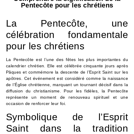
Pentecôte pour les chrétiens
La Pentecôte, une
célébration fondamentale
pour les chrétiens
La Pentecôte est l’une des fêtes les plus importantes du
calendrier chrétien. Elle est célébrée cinquante jours après
Pâques et commémore la descente de l’Esprit Saint sur les
apôtres. Cet événement est considéré comme la naissance
de l’Église chrétienne, marquant un tournant décisif dans la
diffusion du christianisme. Pour les fidèles, la Pentecôte
représente un moment de renouveau spirituel et une
occasion de renforcer leur foi.
Symbolique de l’Esprit
Saint dans la tradition