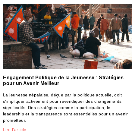
Engagement Politique de la Jeunesse : Stratégies
pour un Avenir Meilleur
La jeunesse népalaise, déçue par la politique actuelle, doit
s’impliquer activement pour revendiquer des changements
significatifs. Des stratégies comme la participation, le
leadership et la transparence sont essentielles pour un avenir
prometteur.
Lire l'article