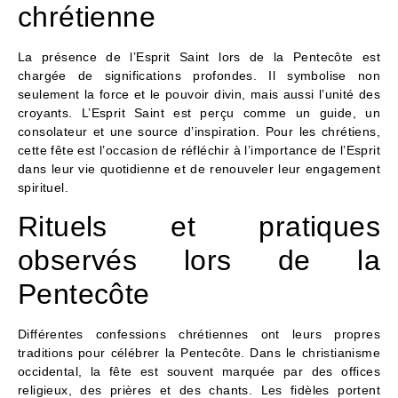
chrétienne
La présence de l’Esprit Saint lors de la Pentecôte est
chargée de significations profondes. Il symbolise non
seulement la force et le pouvoir divin, mais aussi l’unité des
croyants. L’Esprit Saint est perçu comme un guide, un
consolateur et une source d’inspiration. Pour les chrétiens,
cette fête est l’occasion de réfléchir à l’importance de l’Esprit
dans leur vie quotidienne et de renouveler leur engagement
spirituel.
Rituels et pratiques
observés lors de la
Pentecôte
Différentes confessions chrétiennes ont leurs propres
traditions pour célébrer la Pentecôte. Dans le christianisme
occidental, la fête est souvent marquée par des offices
religieux, des prières et des chants. Les fidèles portent