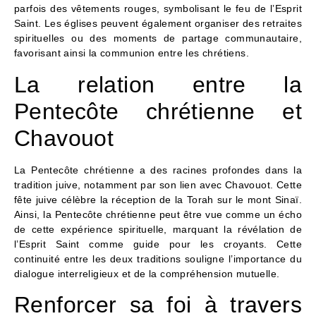
parfois des vêtements rouges, symbolisant le feu de l’Esprit
Saint. Les églises peuvent également organiser des retraites
spirituelles ou des moments de partage communautaire,
favorisant ainsi la communion entre les chrétiens.
La relation entre la
Pentecôte chrétienne et
Chavouot
La Pentecôte chrétienne a des racines profondes dans la
tradition juive, notamment par son lien avec Chavouot. Cette
fête juive célèbre la réception de la Torah sur le mont Sinaï.
Ainsi, la Pentecôte chrétienne peut être vue comme un écho
de cette expérience spirituelle, marquant la révélation de
l’Esprit Saint comme guide pour les croyants. Cette
continuité entre les deux traditions souligne l’importance du
dialogue interreligieux et de la compréhension mutuelle.
Renforcer sa foi à travers