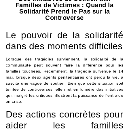
Familles de Victimes : Quand la
Solidarité Prend le Pas sur la
Controverse
Le pouvoir de la solidarité
dans des moments difficiles
Lorsque des tragédies surviennent, la solidarité de la
communauté peut souvent faire la différence pour les
familles touchées. Récemment, la tragédie survenue le 14
mai, lorsque deux agents pénitentiaires ont perdu la vie, a
suscité une vague de soutien. Bien que cette situation soit
teintée de controverses, elle met en lumière des initiatives
qui, malgré les critiques, illustrent la puissance de l’entraide
en crise.
Des actions concrètes pour
aider les familles