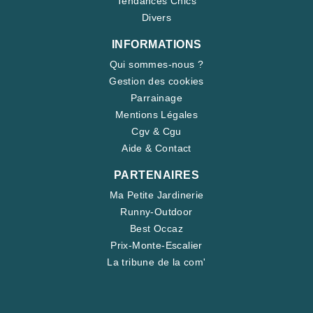
Tendances Chics
Divers
INFORMATIONS
Qui sommes-nous ?
Gestion des cookies
Parrainage
Mentions Légales
Cgv & Cgu
Aide & Contact
PARTENAIRES
Ma Petite Jardinerie
Runny-Outdoor
Best Occaz
Prix-Monte-Escalier
La tribune de la com'