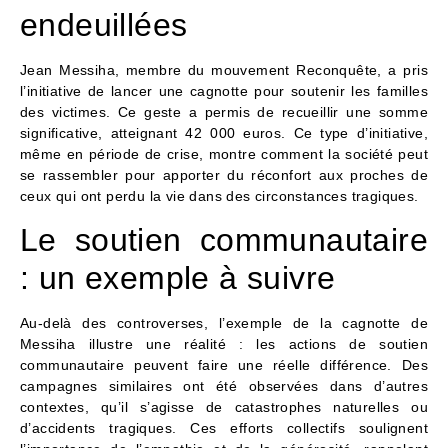
endeuillées
Jean Messiha, membre du mouvement Reconquête, a pris
l’initiative de lancer une cagnotte pour soutenir les familles
des victimes. Ce geste a permis de recueillir une somme
significative, atteignant 42 000 euros. Ce type d’initiative,
même en période de crise, montre comment la société peut
se rassembler pour apporter du réconfort aux proches de
ceux qui ont perdu la vie dans des circonstances tragiques.
Le soutien communautaire
: un exemple à suivre
Au-delà des controverses, l’exemple de la cagnotte de
Messiha illustre une réalité : les actions de soutien
communautaire peuvent faire une réelle différence. Des
campagnes similaires ont été observées dans d’autres
contextes, qu’il s’agisse de catastrophes naturelles ou
d’accidents tragiques. Ces efforts collectifs soulignent