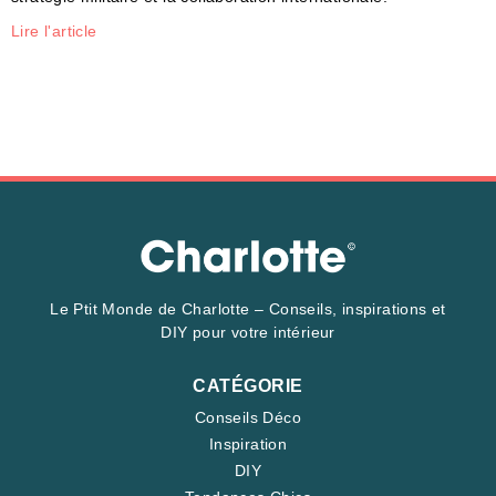
Lire l'article
Le Ptit Monde de Charlotte – Conseils, inspirations et
DIY pour votre intérieur
CATÉGORIE
Conseils Déco
Inspiration
DIY