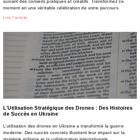
suivant des conseils pratiques et créatifs. Transformez ce
moment en une véritable célébration de votre parcours.
Lire l'article
L’Utilisation Stratégique des Drones : Des Histoires
de Succès en Ukraine
L’utilisation des drones en Ukraine a transformé la guerre
moderne. Des succès concrets illustrent leur impact sur la
stratégie militaire et la collaboration internationale.