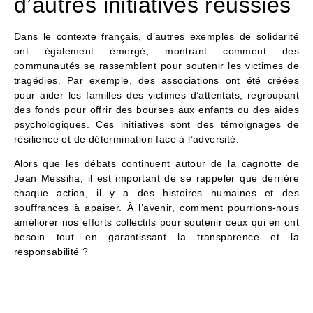
d’autres initiatives réussies
Dans le contexte français, d’autres exemples de solidarité
ont également émergé, montrant comment des
communautés se rassemblent pour soutenir les victimes de
tragédies. Par exemple, des associations ont été créées
pour aider les familles des victimes d’attentats, regroupant
des fonds pour offrir des bourses aux enfants ou des aides
psychologiques. Ces initiatives sont des témoignages de
résilience et de détermination face à l’adversité.
Alors que les débats continuent autour de la cagnotte de
Jean Messiha, il est important de se rappeler que derrière
chaque action, il y a des histoires humaines et des
souffrances à apaiser. À l’avenir, comment pourrions-nous
améliorer nos efforts collectifs pour soutenir ceux qui en ont
besoin tout en garantissant la transparence et la
responsabilité ?