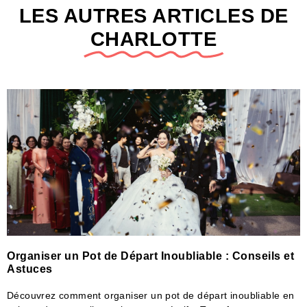
LES AUTRES ARTICLES DE
CHARLOTTE
Organiser un Pot de Départ Inoubliable : Conseils et
Astuces
Découvrez comment organiser un pot de départ inoubliable en