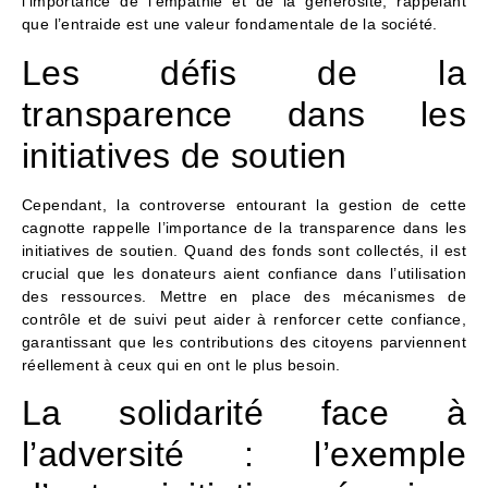
l’importance de l’empathie et de la générosité, rappelant
que l’entraide est une valeur fondamentale de la société.
Les défis de la
transparence dans les
initiatives de soutien
Cependant, la controverse entourant la gestion de cette
cagnotte rappelle l’importance de la transparence dans les
initiatives de soutien. Quand des fonds sont collectés, il est
crucial que les donateurs aient confiance dans l’utilisation
des ressources. Mettre en place des mécanismes de
contrôle et de suivi peut aider à renforcer cette confiance,
garantissant que les contributions des citoyens parviennent
réellement à ceux qui en ont le plus besoin.
La solidarité face à
l’adversité : l’exemple