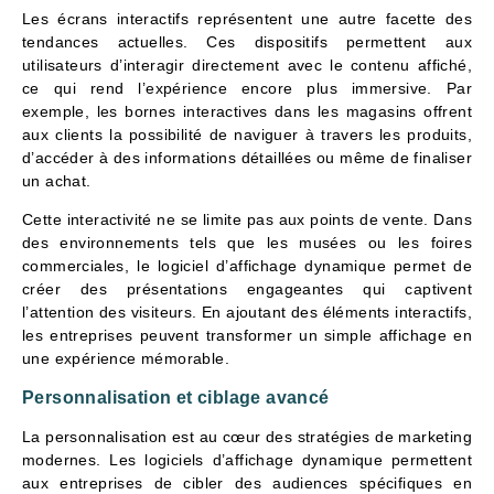
Les écrans interactifs représentent une autre facette des
tendances actuelles. Ces dispositifs permettent aux
utilisateurs d’interagir directement avec le contenu affiché,
ce qui rend l’expérience encore plus immersive. Par
exemple, les bornes interactives dans les magasins offrent
aux clients la possibilité de naviguer à travers les produits,
d’accéder à des informations détaillées ou même de finaliser
un achat.
Cette interactivité ne se limite pas aux points de vente. Dans
des environnements tels que les musées ou les foires
commerciales, le logiciel d’affichage dynamique permet de
créer des présentations engageantes qui captivent
l’attention des visiteurs. En ajoutant des éléments interactifs,
les entreprises peuvent transformer un simple affichage en
une expérience mémorable.
Personnalisation et ciblage avancé
La personnalisation est au cœur des stratégies de marketing
modernes. Les logiciels d’affichage dynamique permettent
aux entreprises de cibler des audiences spécifiques en