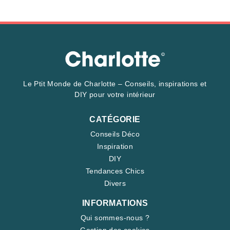
Le Ptit Monde de Charlotte – Conseils, inspirations et
DIY pour votre intérieur
CATÉGORIE
Conseils Déco
Inspiration
DIY
Tendances Chics
Divers
INFORMATIONS
Qui sommes-nous ?
Gestion des cookies