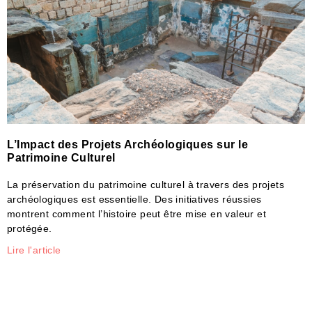
L’Impact des Projets Archéologiques sur le
Patrimoine Culturel
La préservation du patrimoine culturel à travers des projets
archéologiques est essentielle. Des initiatives réussies
montrent comment l’histoire peut être mise en valeur et
protégée.
Lire l'article