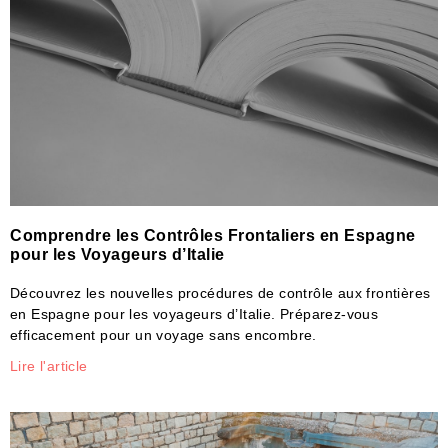
Comprendre les Contrôles Frontaliers en Espagne
pour les Voyageurs d’Italie
Découvrez les nouvelles procédures de contrôle aux frontières
en Espagne pour les voyageurs d’Italie. Préparez-vous
efficacement pour un voyage sans encombre.
Lire l'article