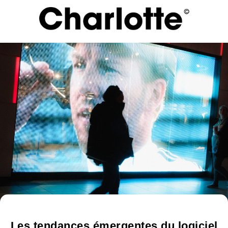
Les tendances émergentes du logiciel