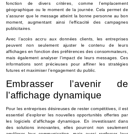
fonction de divers critères, comme l’emplacement
géographique ou le moment de la journée. Cela permet de
s’assurer que le message atteint la bonne personne au bon
moment, augmentant ainsi l’efficacité des campagnes
publicitaires.
Avec l’accès accru aux données clients, les entreprises
peuvent non seulement ajuster le contenu de leurs
affichages en fonction des préférences des consommateurs,
mais également analyser l’impact de leurs messages. Ces
informations sont précieuses pour affiner les stratégies
futures et maximiser l’engagement du public.
Embrasser l’avenir de
l’affichage dynamique
Pour les entreprises désireuses de rester compétitives, il est
essentiel d’explorer les nouvelles opportunités offertes par
les logiciels d’affichage dynamique. En investissant dans
des solutions innovantes, elles pourront non seulement
améliorer leur communication, mais aussi renforcer leur