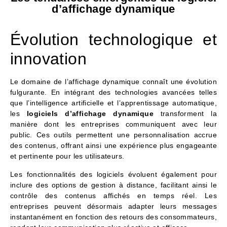
d’affichage dynamique
Évolution technologique et
innovation
Le domaine de l’affichage dynamique connaît une évolution
fulgurante. En intégrant des technologies avancées telles
que l’intelligence artificielle et l’apprentissage automatique,
les
logiciels d’affichage dynamique
transforment la
manière dont les entreprises communiquent avec leur
public. Ces outils permettent une personnalisation accrue
des contenus, offrant ainsi une expérience plus engageante
et pertinente pour les utilisateurs.
Les fonctionnalités des logiciels évoluent également pour
inclure des options de gestion à distance, facilitant ainsi le
contrôle des contenus affichés en temps réel. Les
entreprises peuvent désormais adapter leurs messages
instantanément en fonction des retours des consommateurs,