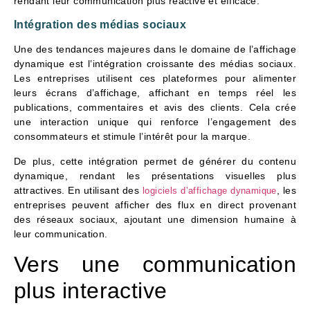
rendant leur communication plus réactive et efficace.
Intégration des médias sociaux
Une des tendances majeures dans le domaine de l’affichage
dynamique est l’intégration croissante des médias sociaux.
Les entreprises utilisent ces plateformes pour alimenter
leurs écrans d’affichage, affichant en temps réel les
publications, commentaires et avis des clients. Cela crée
une interaction unique qui renforce l’engagement des
consommateurs et stimule l’intérêt pour la marque.
De plus, cette intégration permet de générer du contenu
dynamique, rendant les présentations visuelles plus
attractives. En utilisant des
, les
logiciels d’affichage dynamique
entreprises peuvent afficher des flux en direct provenant
des réseaux sociaux, ajoutant une dimension humaine à
leur communication.
Vers une communication
plus interactive