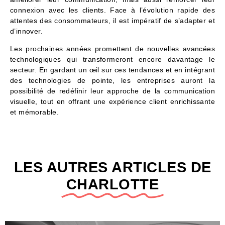
connexion avec les clients. Face à l’évolution rapide des
attentes des consommateurs, il est impératif de s’adapter et
d’innover.
Les prochaines années promettent de nouvelles avancées
technologiques qui transformeront encore davantage le
secteur. En gardant un œil sur ces tendances et en intégrant
des technologies de pointe, les entreprises auront la
possibilité de redéfinir leur approche de la communication
visuelle, tout en offrant une expérience client enrichissante
et mémorable.
LES AUTRES ARTICLES DE
CHARLOTTE