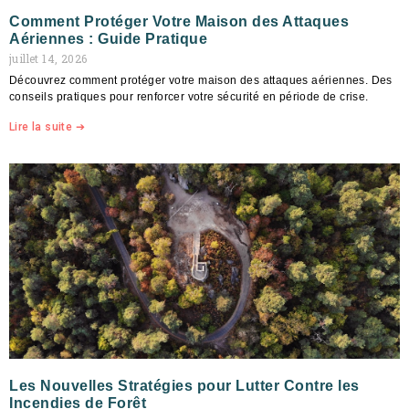
Comment Protéger Votre Maison des Attaques
Aériennes : Guide Pratique
juillet 14, 2026
Découvrez comment protéger votre maison des attaques aériennes. Des
conseils pratiques pour renforcer votre sécurité en période de crise.
Lire la suite ➔
Les Nouvelles Stratégies pour Lutter Contre les
Incendies de Forêt