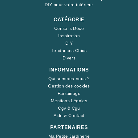
DIY pour votre intérieur
CATÉGORIE
Conseils Déco
Inspiration
DIY
Tendances Chics
Divers
INFORMATIONS
Qui sommes-nous ?
Gestion des cookies
Parrainage
Mentions Légales
Cgv & Cgu
Aide & Contact
PARTENAIRES
Ma Petite Jardinerie