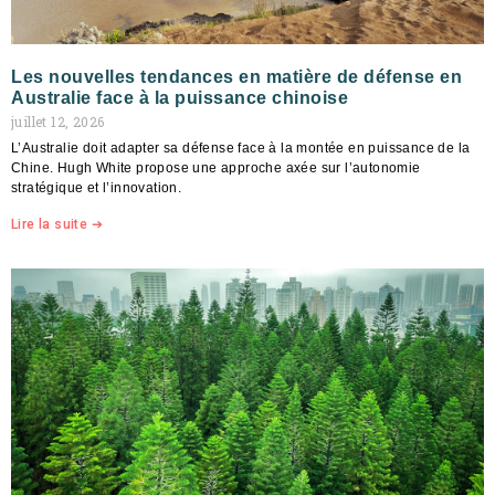
Les nouvelles tendances en matière de défense en
Australie face à la puissance chinoise
juillet 12, 2026
L’Australie doit adapter sa défense face à la montée en puissance de la
Chine. Hugh White propose une approche axée sur l’autonomie
stratégique et l’innovation.
Lire la suite ➔