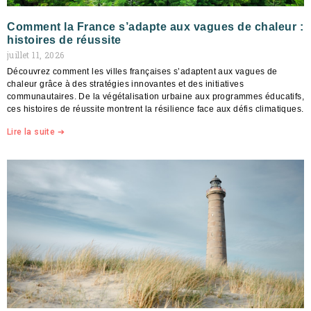
Comment la France s’adapte aux vagues de chaleur :
histoires de réussite
juillet 11, 2026
Découvrez comment les villes françaises s’adaptent aux vagues de
chaleur grâce à des stratégies innovantes et des initiatives
communautaires. De la végétalisation urbaine aux programmes éducatifs,
ces histoires de réussite montrent la résilience face aux défis climatiques.
Lire la suite ➔