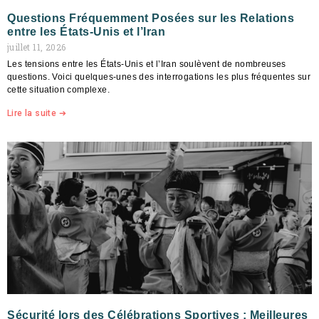
Questions Fréquemment Posées sur les Relations
entre les États-Unis et l’Iran
juillet 11, 2026
Les tensions entre les États-Unis et l’Iran soulèvent de nombreuses
questions. Voici quelques-unes des interrogations les plus fréquentes sur
cette situation complexe.
Lire la suite ➔
Sécurité lors des Célébrations Sportives : Meilleures