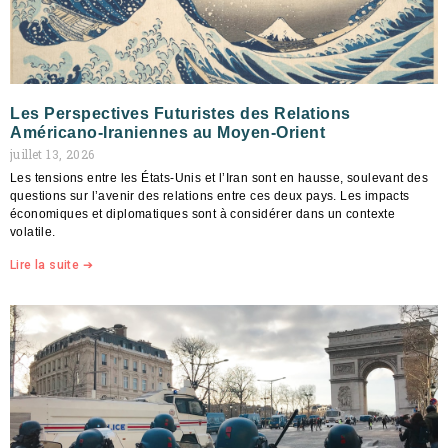
Les Perspectives Futuristes des Relations
Américano-Iraniennes au Moyen-Orient
juillet 13, 2026
Les tensions entre les États-Unis et l’Iran sont en hausse, soulevant des
questions sur l’avenir des relations entre ces deux pays. Les impacts
économiques et diplomatiques sont à considérer dans un contexte
volatile.
Lire la suite ➔