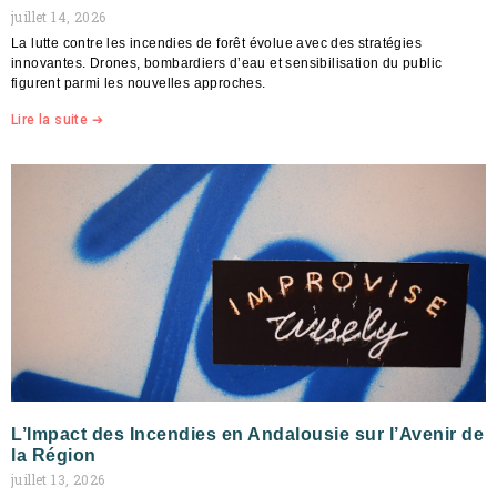
juillet 14, 2026
La lutte contre les incendies de forêt évolue avec des stratégies
innovantes. Drones, bombardiers d’eau et sensibilisation du public
figurent parmi les nouvelles approches.
Lire la suite ➔
L’Impact des Incendies en Andalousie sur l’Avenir de
la Région
juillet 13, 2026