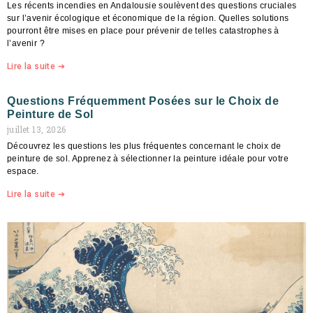
Les récents incendies en Andalousie soulèvent des questions cruciales
sur l’avenir écologique et économique de la région. Quelles solutions
pourront être mises en place pour prévenir de telles catastrophes à
l’avenir ?
Lire la suite ➔
Questions Fréquemment Posées sur le Choix de
Peinture de Sol
juillet 13, 2026
Découvrez les questions les plus fréquentes concernant le choix de
peinture de sol. Apprenez à sélectionner la peinture idéale pour votre
espace.
Lire la suite ➔