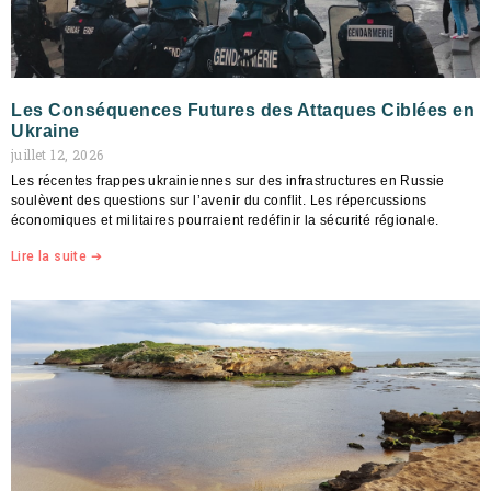
Les Conséquences Futures des Attaques Ciblées en
Ukraine
juillet 12, 2026
Les récentes frappes ukrainiennes sur des infrastructures en Russie
soulèvent des questions sur l’avenir du conflit. Les répercussions
économiques et militaires pourraient redéfinir la sécurité régionale.
Lire la suite ➔